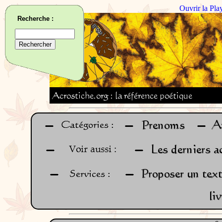
Ouvrir la Pla
Recherche :