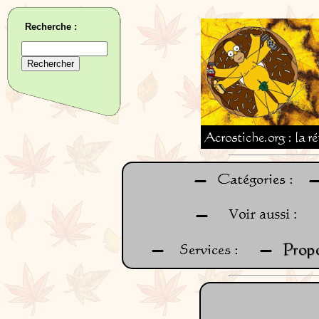
Recherche :