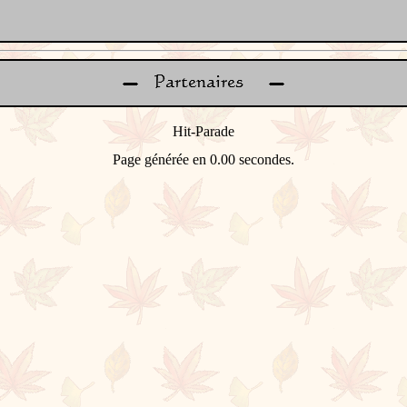
Page générée en 0.00 secondes.