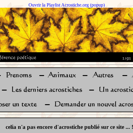
Ouvrir la Playlist Acrostiche.org (popup)
celia n'a pas encore d'acrostiche publié sur ce site ... 