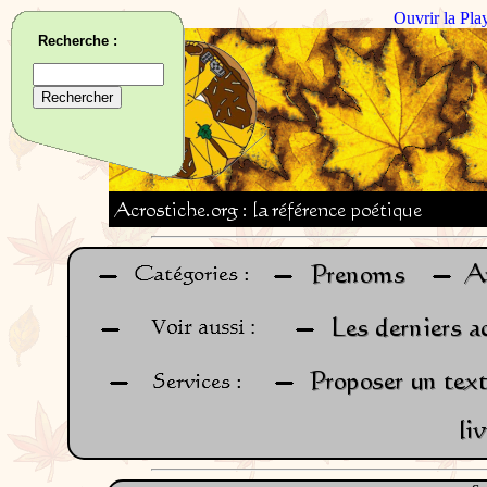
Ouvrir la Pla
Recherche :