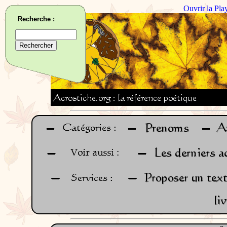
Ouvrir la Pla
Recherche :