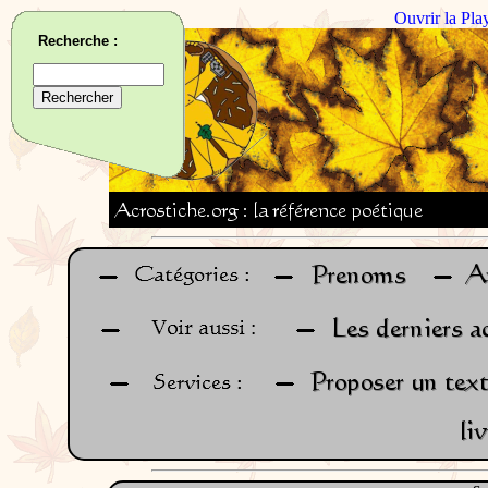
Ouvrir la Pla
Recherche :