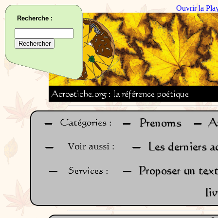
Ouvrir la Pla
Recherche :