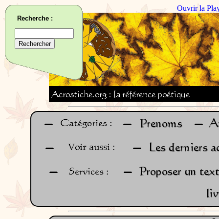
Ouvrir la Pla
Recherche :