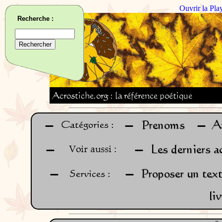
Ouvrir la Pla
Recherche :