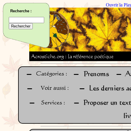
Ouvrir la Pla
Recherche :