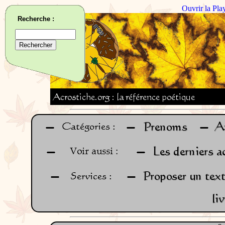
Ouvrir la Pla
Recherche :