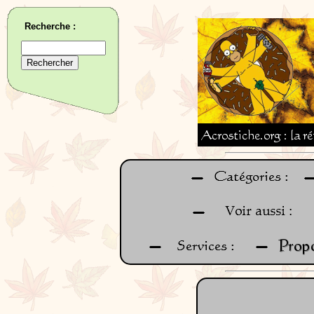
Recherche :