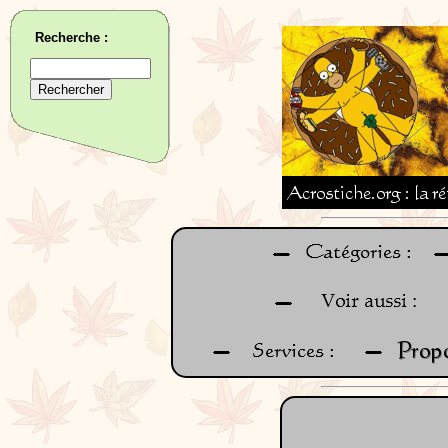
Recherche :