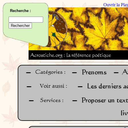
Ouvrir la Pla
Recherche :