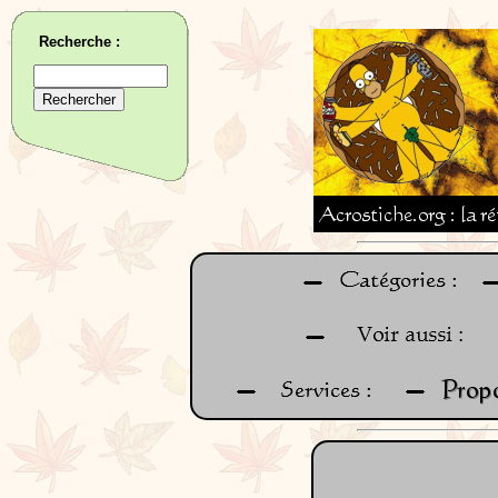
Recherche :