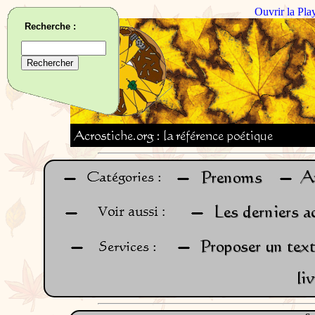
Ouvrir la Pla
Recherche :