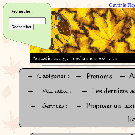
Ouvrir la Pla
Recherche :