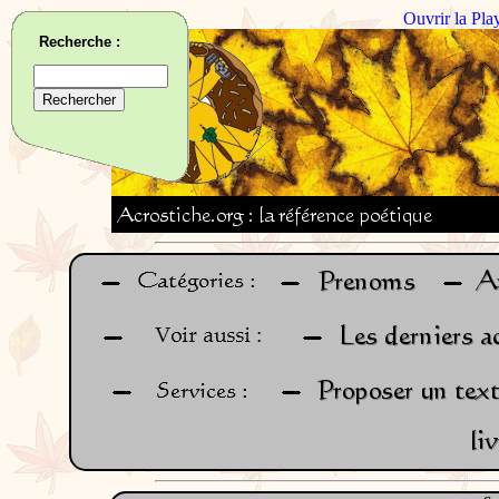
Ouvrir la Pla
Recherche :