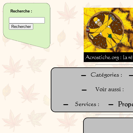
Recherche :