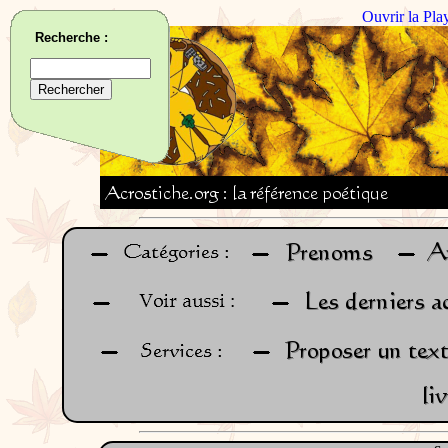
Ouvrir la Pla
Recherche :