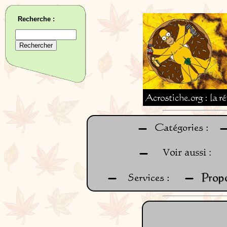
Recherche :