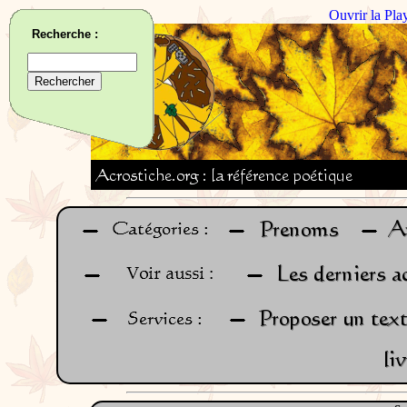
Ouvrir la Pla
Recherche :