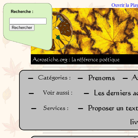
Ouvrir la Pla
Recherche :