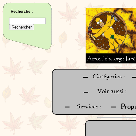
Recherche :