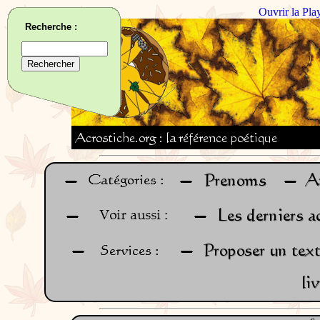
Ouvrir la Pla
Recherche :