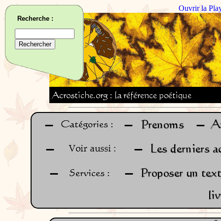
Ouvrir la Pla
Recherche :