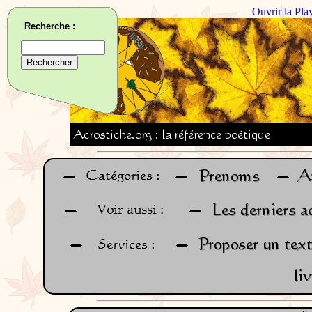
Ouvrir la Pla
Recherche :