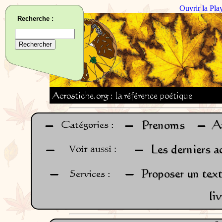
Ouvrir la Pla
Recherche :