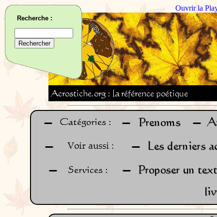
Ouvrir la Pla
Recherche :