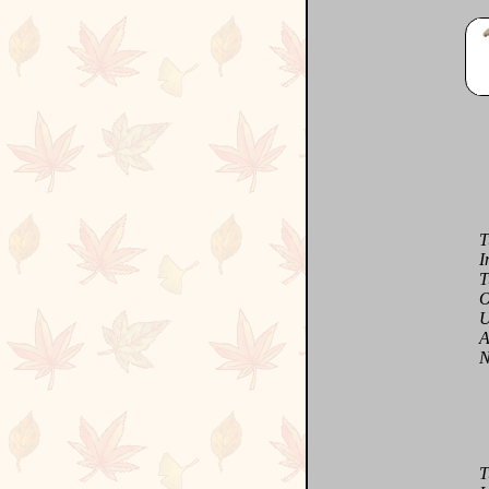
Tu 
Imp
Tu 
Ou 
Un 
A q
Non,
Tu 