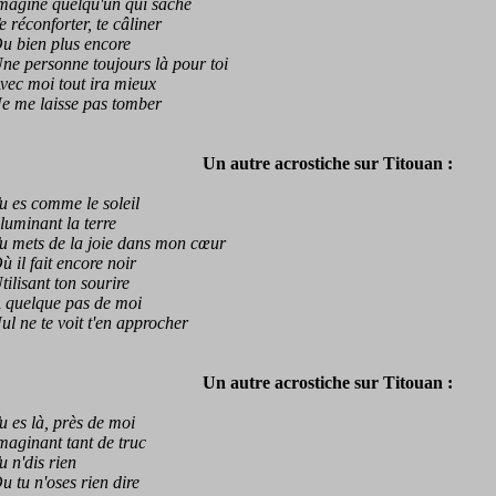
gine quelqu'un qui sache
éconforter, te câliner
bien plus encore
personne toujours là pour toi
c moi tout ira mieux
me laisse pas tomber
Un autre acrostiche sur Titouan :
es comme le soleil
minant la terre
mets de la joie dans mon cœur
l fait encore noir
isant ton sourire
uelque pas de moi
ne te voit t'en approcher
Un autre acrostiche sur Titouan :
s là, près de moi
ginant tant de truc
n'dis rien
u n'oses rien dire