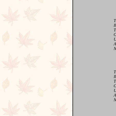
Tu 
Ill
Tu 
Ou 
Une 
Alor
Ne 
Tu 
Illu
Tu 
Oub
Un 
A e
Ne p