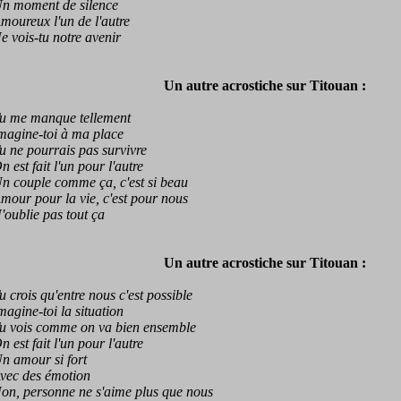
moment de silence
reux l'un de l'autre
ois-tu notre avenir
Un autre acrostiche sur Titouan :
me manque tellement
gine-toi à ma place
e pourrais pas survivre
st fait l'un pour l'autre
ouple comme ça, c'est si beau
r pour la vie, c'est pour nous
ublie pas tout ça
Un autre acrostiche sur Titouan :
rois qu'entre nous c'est possible
ine-toi la situation
vois comme on va bien ensemble
st fait l'un pour l'autre
amour si fort
c des émotion
 personne ne s'aime plus que nous