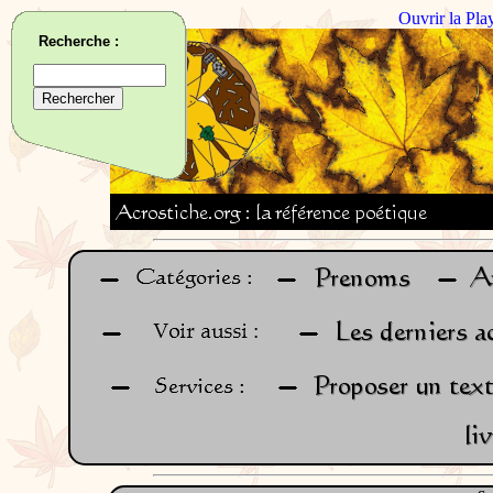
Ouvrir la Pla
Recherche :