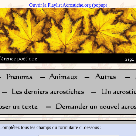
Ouvrir la Playlist Acrostiche.org (popup)
Complétez tous les champs du formulaire ci-dessous :