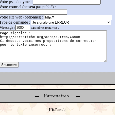
Votre pseudonyme :
Votre courriel (ne sera pas publié) :
Votre site web (optionnel) :
Type de demande :
Message
:
(
caractères restants)