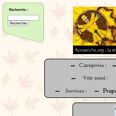
Recherche :