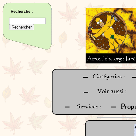
Recherche :