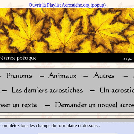
Ouvrir la Playlist Acrostiche.org (popup)
Complétez tous les champs du formulaire ci-dessous :