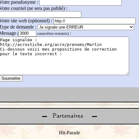
Votre pseudonyme :
Votre courriel (ne sera pas publié) :
Votre site web (optionnel) :
Type de demande :
Message
:
(
caractères restants)