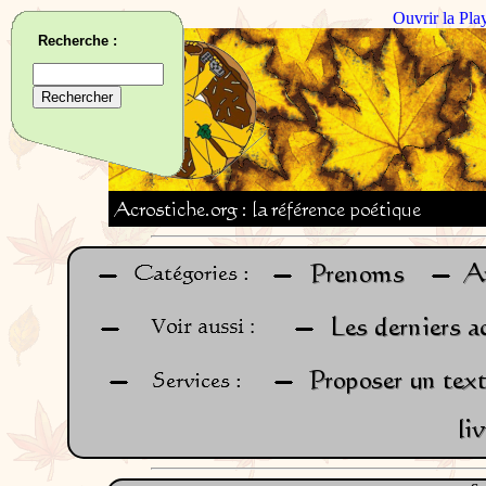
Ouvrir la Pla
Recherche :