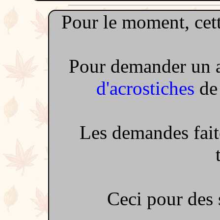
Pour le moment, cett
Pour demander un a
d'acrostiches
de
Les demandes faite
Ceci pour des 