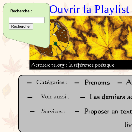
Ouvrir la Playlis
Recherche :