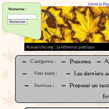
Ouvrir la Pla
Recherche :