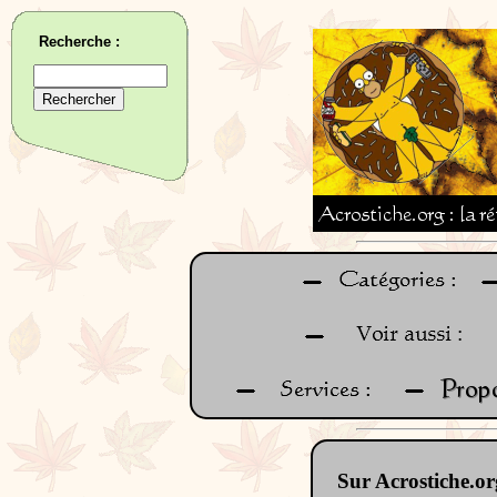
Recherche :
Sur Acrostiche.or