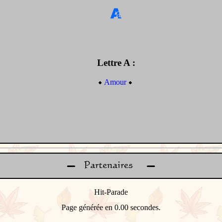
Lettre A :
Amour
Page générée en 0.00 secondes.