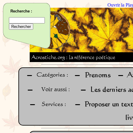
Ouvrir la Pla
Recherche :