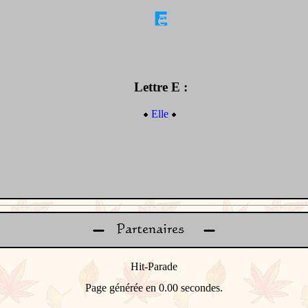
Lettre E :
Elle
Page générée en 0.00 secondes.