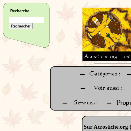
Recherche :
Sur Acrostiche.org 