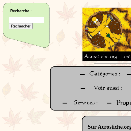
Recherche :
Sur Acrostiche.org