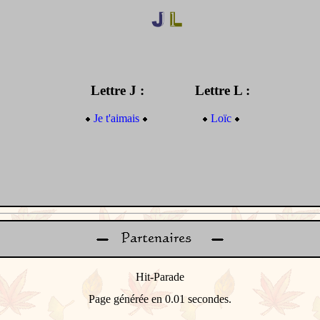
Lettre J :
Lettre L :
Je t'aimais
Loïc
Page générée en 0.01 secondes.