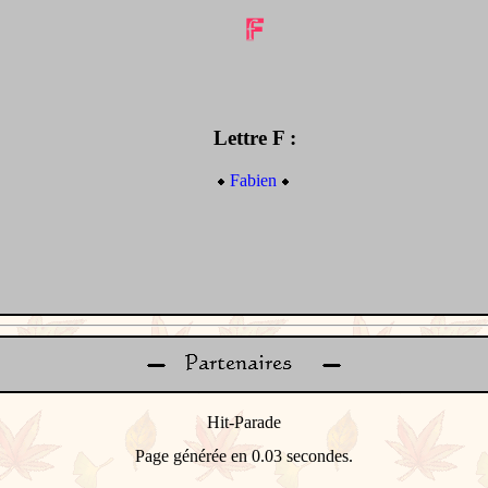
Lettre F :
Fabien
Page générée en 0.03 secondes.