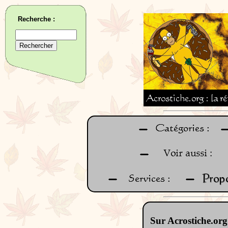
Recherche :
Sur Acrostiche.org