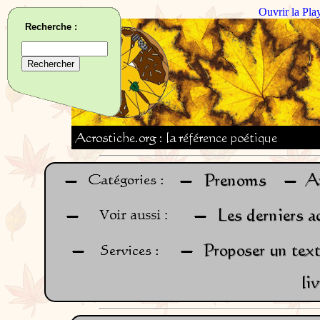
Ouvrir la Pla
Recherche :