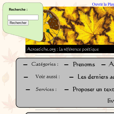
Ouvrir la Pla
Recherche :