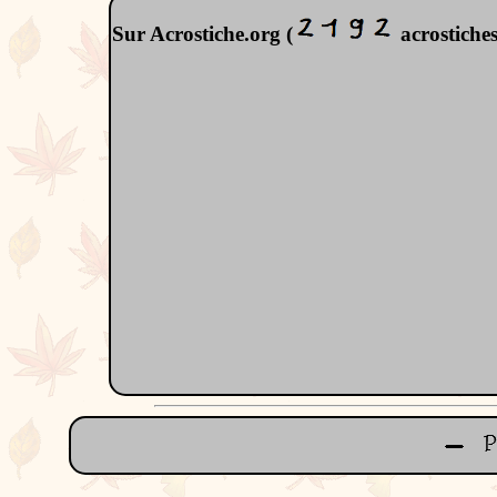
Sur Acrostiche.org (
acrostiches)