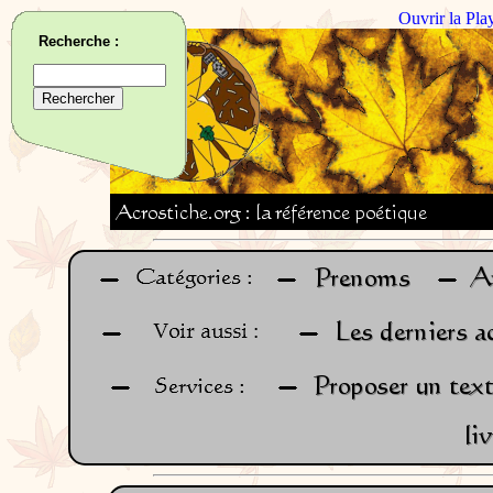
Ouvrir la Pla
Recherche :