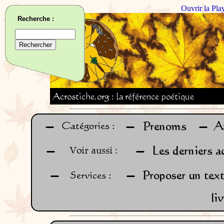
Ouvrir la Pla
Recherche :