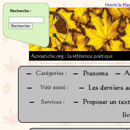
Ouvrir la Pla
Recherche :