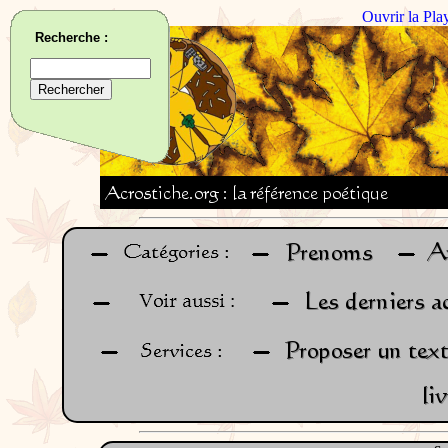
Ouvrir la Pla
Recherche :