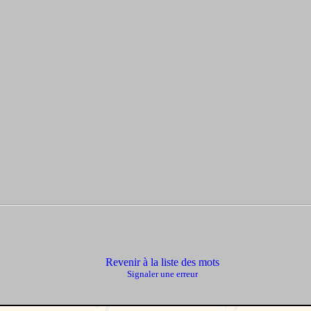
Revenir à la liste des mots
Signaler une erreur