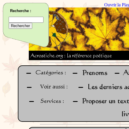
Ouvrir la Pla
Recherche :