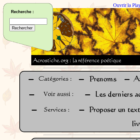
Ouvrir la Pla
Recherche :