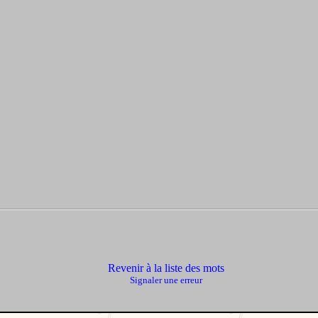
Revenir à la liste des mots
Signaler une erreur