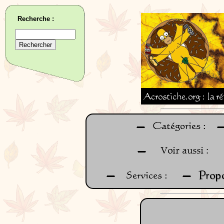
Recherche :